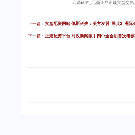
元鼎证券_元鼎证券正规实盘交易
上一篇：
实盘配资网站 佩斯科夫：美方发射“民兵3”洲际
下一篇：
正规配资平台 时政新闻眼丨四中全会后首次考