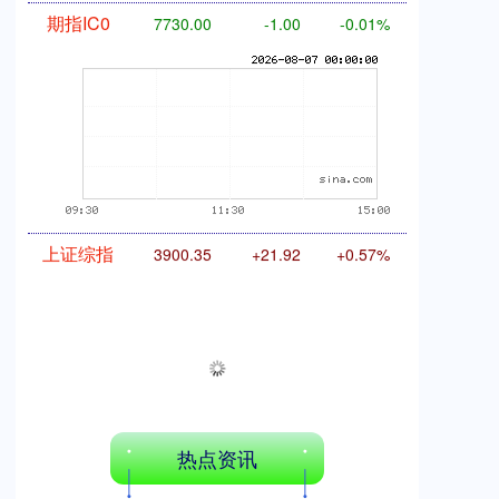
期指IC0
7730.00
-1.00
-0.01%
上证综指
3900.35
+21.92
+0.57%
热点资讯