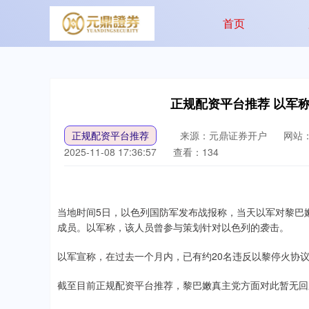
首页
正规配资平台推荐 以军
正规配资平台推荐
来源：元鼎证券开户
网站
2025-11-08 17:36:57
查看：134
当地时间5日，以色列国防军发布战报称，当天以军对黎巴嫩
成员。以军称，该人员曾参与策划针对以色列的袭击。
以军宣称，在过去一个月内，已有约20名违反以黎停火协
截至目前正规配资平台推荐，黎巴嫩真主党方面对此暂无回