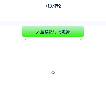
相关评论
大盘指数行情走势