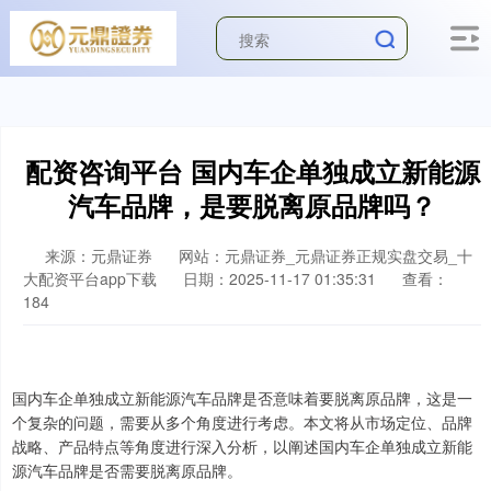
配资咨询平台 国内车企单独成立新能源
汽车品牌，是要脱离原品牌吗？
来源：元鼎证券
网站：元鼎证券_元鼎证券正规实盘交易_十
大配资平台app下载
日期：2025-11-17 01:35:31
查看：
184
国内车企单独成立新能源汽车品牌是否意味着要脱离原品牌，这是一
个复杂的问题，需要从多个角度进行考虑。本文将从市场定位、品牌
战略、产品特点等角度进行深入分析，以阐述国内车企单独成立新能
源汽车品牌是否需要脱离原品牌。